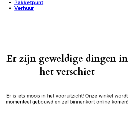
Pakketpunt
Verhuur
Er zijn geweldige dingen in
het verschiet
Er is iets moois in het vooruitzicht! Onze winkel wordt
momenteel gebouwd en zal binnenkort online komen!