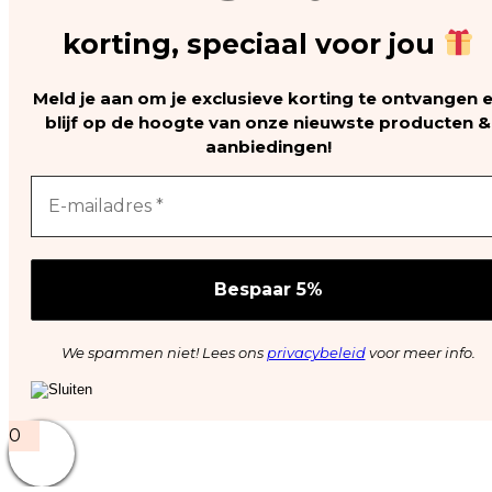
korting, speciaal voor jou
Meld je aan om je exclusieve korting te ontvangen 
blijf op de hoogte van onze nieuwste producten &
aanbiedingen!
We spammen niet! Lees ons
privacybeleid
voor meer info.
0