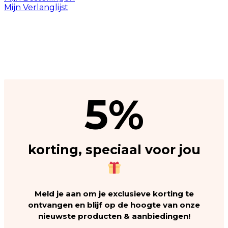
Mijn Verlanglijst
5
%
korting, speciaal voor jou
Meld je aan om je exclusieve korting te
ontvangen en blijf op de hoogte van onze
nieuwste producten & aanbiedingen!